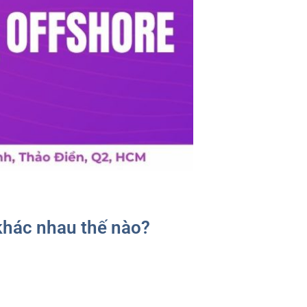
khác nhau thế nào?