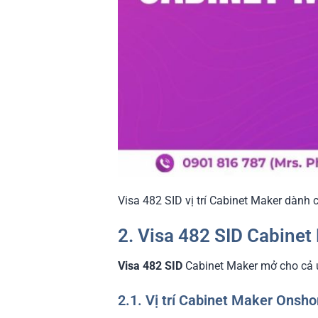
Visa 482 SID vị trí Cabinet Maker dành 
2. Visa 482 SID Cabine
Visa 482 SID
Cabinet Maker mở cho cả ứ
2.1. Vị trí Cabinet Maker Onsho