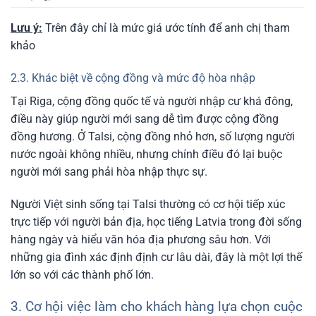
Lưu ý:
Trên đây chỉ là mức giá ước tính để anh chị tham
khảo
2.3. Khác biệt về cộng đồng và mức độ hòa nhập
Tại Riga, cộng đồng quốc tế và người nhập cư khá đông,
điều này giúp người mới sang dễ tìm được cộng đồng
đồng hương. Ở Talsi, cộng đồng nhỏ hơn, số lượng người
nước ngoài không nhiều, nhưng chính điều đó lại buộc
người mới sang phải hòa nhập thực sự.
Người Việt sinh sống tại Talsi thường có cơ hội tiếp xúc
trực tiếp với người bản địa, học tiếng Latvia trong đời sống
hàng ngày và hiểu văn hóa địa phương sâu hơn. Với
những gia đình xác định định cư lâu dài, đây là một lợi thế
lớn so với các thành phố lớn.
3. Cơ hội việc làm cho khách hàng lựa chọn cuộc