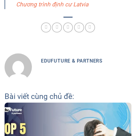
Chương trình định cư Latvia
EDUFUTURE & PARTNERS
Bài viết cùng chủ đề: