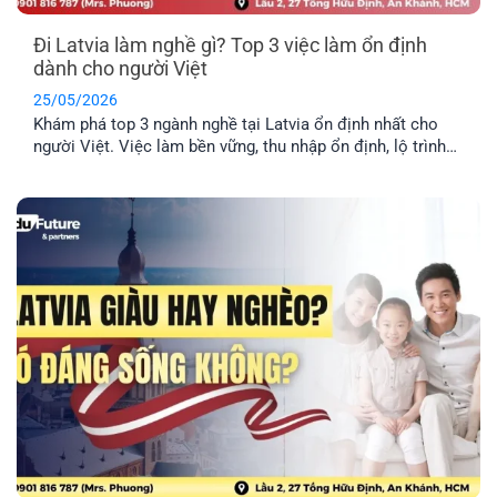
Đi Latvia làm nghề gì? Top 3 việc làm ổn định
dành cho người Việt
25/05/2026
Khám phá top 3 ngành nghề tại Latvia ổn định nhất cho
người Việt. Việc làm bền vững, thu nhập ổn định, lộ trình
định cư lâu dài cho cả gia đình.