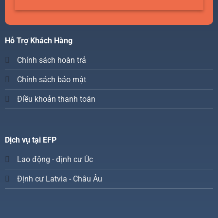
Hỗ Trợ Khách Hàng
Chính sách hoàn trả
Chính sách bảo mật
Điều khoản thanh toán
Dịch vụ tại EFP
Lao động - định cư Úc
Định cư Latvia - Châu Âu