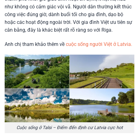
như không có cảm giác vội vã. Người dân thường kết thúc
công việc đúng giờ, dành buổi tối cho gia đình, dạo bộ
hoặc các hoạt động ngoài trời. Với gia đình Việt ưu tiên sự
cân bằng, đây là khác biệt rất rõ ràng so với Riga.
Anh chị tham khảo thêm về
cuộc sống người Việt ở Latvia.
Cuộc sống ở Talsi – Điểm đến định cư Latvia cực hot