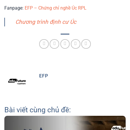
Fanpage:
EFP – Chứng chỉ nghề Úc RPL
Chương trình định cư Úc
EFP
Bài viết cùng chủ đề: