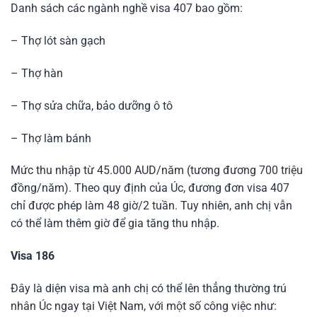
Danh sách các ngành nghề visa 407 bao gồm:
– Thợ lót sàn gạch
– Thợ hàn
– Thợ sửa chữa, bảo dưỡng ô tô
– Thợ làm bánh
Mức thu nhập từ 45.000 AUD/năm (tương đương 700 triệu
đồng/năm). Theo quy định của Úc, đương đơn visa 407
chỉ được phép làm 48 giờ/2 tuần. Tuy nhiên, anh chị vẫn
có thể làm thêm giờ để gia tăng thu nhập.
Visa 186
Đây là diện visa mà anh chị có thể lên thẳng thường trú
nhân Úc ngay tại Việt Nam, với một số công việc như: