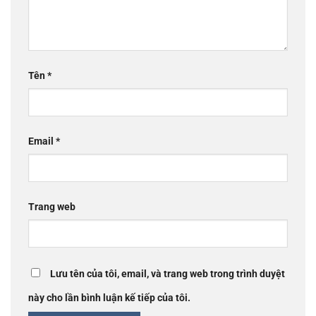
Tên
*
Email
*
Trang web
Lưu tên của tôi, email, và trang web trong trình duyệt
này cho lần bình luận kế tiếp của tôi.