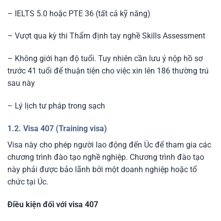
– IELTS 5.0 hoặc PTE 36 (tất cả kỹ năng)
– Vượt qua kỳ thi Thẩm định tay nghề Skills Assessment
– Không giới hạn độ tuổi. Tuy nhiên cần lưu ý nộp hồ sơ
trước 41 tuổi để thuận tiện cho việc xin lên 186 thường trú
sau này
– Lý lịch tư pháp trong sạch
1.2. Visa 407 (Training visa)
Visa này cho phép người lao động đến Úc để tham gia các
chương trình đào tạo nghề nghiệp. Chương trình đào tạo
này phải được bảo lãnh bởi một doanh nghiệp hoặc tổ
chức tại Úc.
Điều kiện đối với visa 407