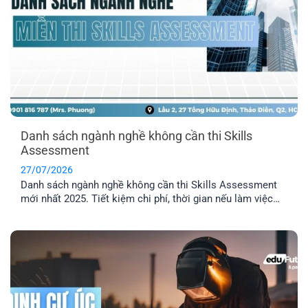
Danh sách ngành nghề không cần thi Skills
Assessment
27/07/2026
Danh sách ngành nghề không cần thi Skills Assessment
mới nhất 2025. Tiết kiệm chi phí, thời gian nếu làm việc
trong các ngành được miễn thẩm định tay nghề Úc.