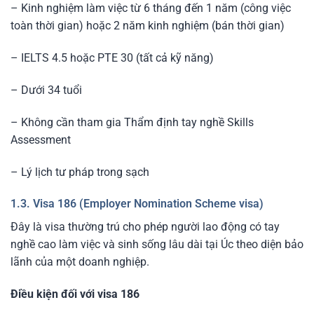
– Kinh nghiệm làm việc từ 6 tháng đến 1 năm (công việc
toàn thời gian) hoặc 2 năm kinh nghiệm (bán thời gian)
– IELTS 4.5 hoặc PTE 30 (tất cả kỹ năng)
– Dưới 34 tuổi
– Không cần tham gia Thẩm định tay nghề Skills
Assessment
– Lý lịch tư pháp trong sạch
1.3. Visa 186 (Employer Nomination Scheme visa)
Đây là visa thường trú cho phép người lao động có tay
nghề cao làm việc và sinh sống lâu dài tại Úc theo diện bảo
lãnh của một doanh nghiệp.
Điều kiện đối với visa 186