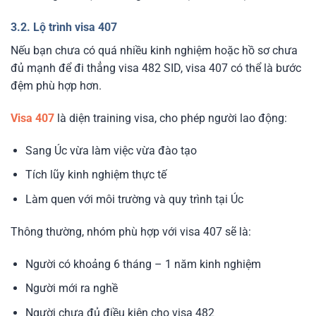
3.2. Lộ trình visa 407
Nếu bạn chưa có quá nhiều kinh nghiệm hoặc hồ sơ chưa
đủ mạnh để đi thẳng visa 482 SID, visa 407 có thể là bước
đệm phù hợp hơn.
Visa 407
là diện training visa, cho phép người lao động:
Sang Úc vừa làm việc vừa đào tạo
Tích lũy kinh nghiệm thực tế
Làm quen với môi trường và quy trình tại Úc
Thông thường, nhóm phù hợp với visa 407 sẽ là:
Người có khoảng 6 tháng – 1 năm kinh nghiệm
Người mới ra nghề
Người chưa đủ điều kiện cho visa 482