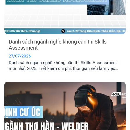
Danh sách ngành nghề không cần thi Skills
Assessment
27/07/2026
Danh sách ngành nghề không cần thi Skills Assessment
mới nhất 2025. Tiết kiệm chi phí, thời gian nếu làm việc
trong các ngành được miễn thẩm định tay nghề Úc.