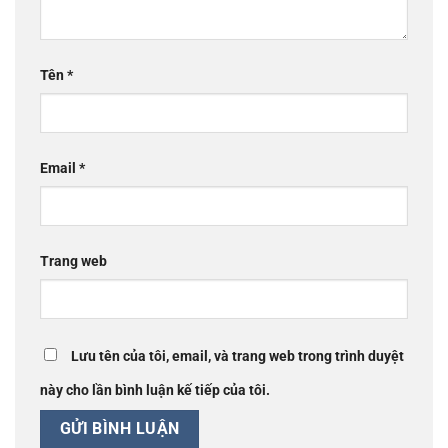
Tên
*
Email
*
Trang web
Lưu tên của tôi, email, và trang web trong trình duyệt
này cho lần bình luận kế tiếp của tôi.