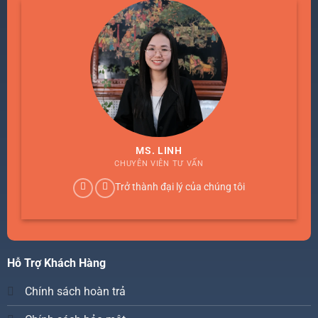
MS. LINH
CHUYÊN VIÊN TƯ VẤN
Trở thành đại lý của chúng tôi
Hỗ Trợ Khách Hàng
Chính sách hoàn trả