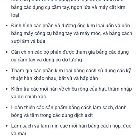
bằng các dụng cụ cầm tay, ngọn lửa và máy cắt kim
loại
Định hình các phần và đường ống kim loại uốn và uốn
bằng máy công cụ bằng tay và máy móc, và bằng cách
sưởi ấm và búa
Căn chỉnh các bộ phận được tham gia bằng các dụng
cụ cầm tay và dụng cụ đo lường
Tham gia các phần kim loại bằng cách sử dụng các kỹ
thuật hàn khác nhau, bắt vít và hấp dẫn
Kiểm tra các mối hàn về chiều rộng của hạt, thâm nhập
và độ chính xác
Hoàn thiện các sản phẩm bằng cách làm sạch, đánh
bóng và tắm trong các dung dịch axit
Làm sạch và làm mịn các mối hàn bằng cách nộp, đục
và mài