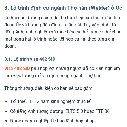
3. Lộ trình định cư ngành Thợ hàn (Welder) ở Úc
Có hai con đường chính để thợ hàn tiếp cận thị trường lao
động Úc và hướng đến định cư lâu dài. Tùy vào trình độ
tiếng Anh, kinh nghiệm và mục tiêu cụ thể, bạn có thể chọn
một trong hai lộ trình hoặc kết hợp cả hai theo từng giai
đoạn.
3.1. Lộ trình visa 482 SID
Visa 482 SID
phù hợp với những người đã có kinh nghiệm
làm việc tương đối ổn định trong ngành Thợ hàn.
Thông thường, điều kiện cơ bản sẽ bao gồm:
Tối thiểu 1 – 2 năm kinh nghiệm thực tế
Có tiếng Anh tương đương IELTS 5.0 hoặc PTE 36
Được doanh nghiệp Úc bảo lãnh hợp pháp