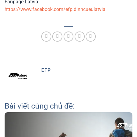
Fanpage Latvia:
https://www.facebook.com/efp.dinhcueulatvia
EFP
Bài viết cùng chủ đề: