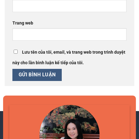
Trang web
Lưu tên của tôi, email, và trang web trong trình duyệt
này cho lần bình luận kế tiếp của tôi.