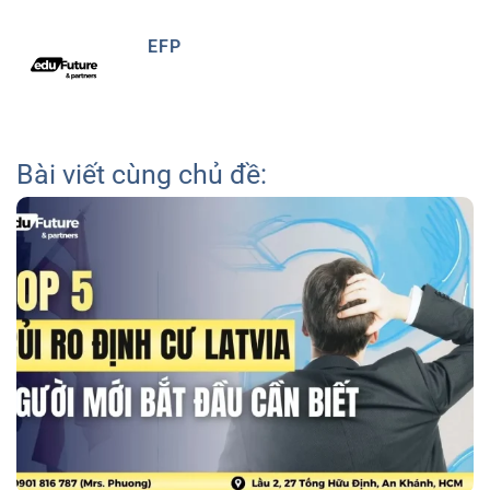
EFP
Bài viết cùng chủ đề: