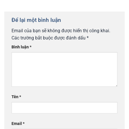
Để lại một bình luận
Email của bạn sẽ không được hiển thị công khai.
Các trường bắt buộc được đánh dấu
*
Bình luận
*
Tên
*
Email
*