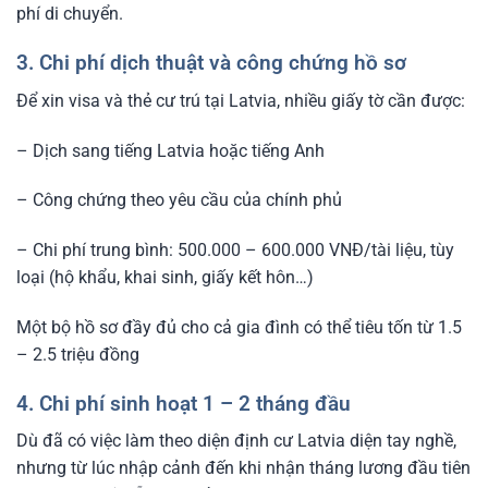
phí di chuyển.
3. Chi phí dịch thuật và công chứng hồ sơ
Để xin visa và thẻ cư trú tại Latvia, nhiều giấy tờ cần được:
– Dịch sang tiếng Latvia hoặc tiếng Anh
– Công chứng theo yêu cầu của chính phủ
– Chi phí trung bình: 500.000 – 600.000 VNĐ/tài liệu, tùy
loại (hộ khẩu, khai sinh, giấy kết hôn…)
Một bộ hồ sơ đầy đủ cho cả gia đình có thể tiêu tốn từ 1.5
– 2.5 triệu đồng
4. Chi phí sinh hoạt 1 – 2 tháng đầu
Dù đã có việc làm theo diện định cư Latvia diện tay nghề,
nhưng từ lúc nhập cảnh đến khi nhận tháng lương đầu tiên