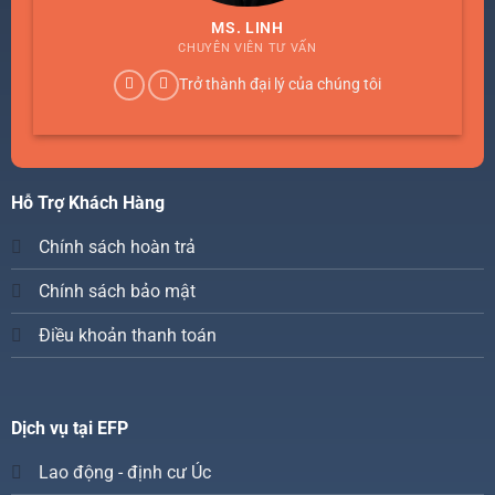
MS. LINH
CHUYÊN VIÊN TƯ VẤN
Trở thành đại lý của chúng tôi
Hỗ Trợ Khách Hàng
Chính sách hoàn trả
Chính sách bảo mật
Điều khoản thanh toán
Dịch vụ tại EFP
Lao động - định cư Úc