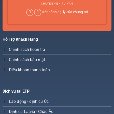
CHUYÊN VIÊN TƯ VẤN
Trở thành đại lý của chúng tôi
Hỗ Trợ Khách Hàng
Chính sách hoàn trả
Chính sách bảo mật
Điều khoản thanh toán
Dịch vụ tại EFP
Lao động - định cư Úc
Định cư Latvia - Châu Âu