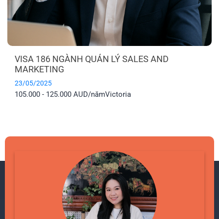
VISA 186 NGÀNH QUẢN LÝ SALES AND
MARKETING
23/05/2025
105.000 - 125.000 AUD/năm
Victoria