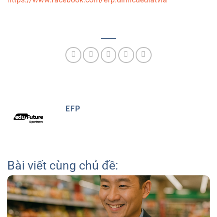
EFP
Bài viết cùng chủ đề: