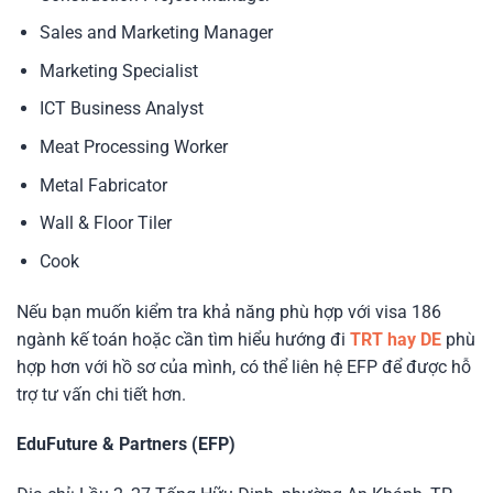
Sales and Marketing Manager
Marketing Specialist
ICT Business Analyst
Meat Processing Worker
Metal Fabricator
Wall & Floor Tiler
Cook
Nếu bạn muốn kiểm tra khả năng phù hợp với visa 186
ngành kế toán hoặc cần tìm hiểu hướng đi
TRT hay DE
phù
hợp hơn với hồ sơ của mình, có thể liên hệ EFP để được hỗ
trợ tư vấn chi tiết hơn.
EduFuture & Partners (EFP)