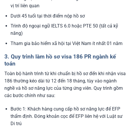
vị trí liên quan
Dưới 45 tuổi tại thời điểm nộp hồ sơ
Trình độ ngoại ngữ IELTS 6.0 hoặc PTE 50 (tất cả kỹ
năng)
Tham gia bảo hiểm xã hội tại Việt Nam ít nhất 01 năm
3. Quy trình làm hồ sơ visa 186 PR ngành kế
toán
Toàn bộ hành trình từ khi chuẩn bị hồ sơ đến khi nhận visa
186 thường kéo dài từ 12 đến 18 tháng, tùy vào ngành
nghề và hồ sơ năng lực của từng ứng viên. Quy trình gồm
các bước chính như sau:
Bước 1: Khách hàng cung cấp hồ sơ năng lực để EFP
thẩm định. Đóng khoản cọc để EFP liên hệ với Luật sư
Di trú