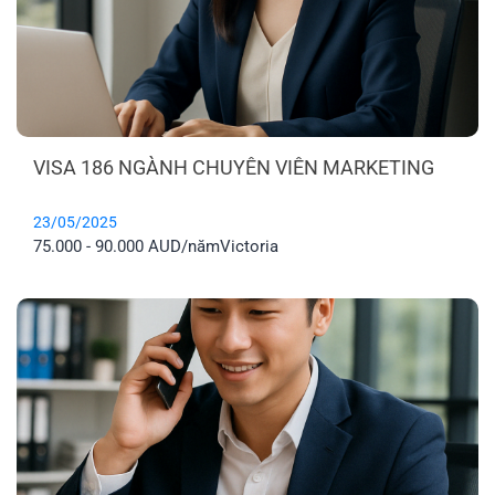
VISA 186 NGÀNH CHUYÊN VIÊN MARKETING
23/05/2025
75.000 - 90.000 AUD/năm
Victoria