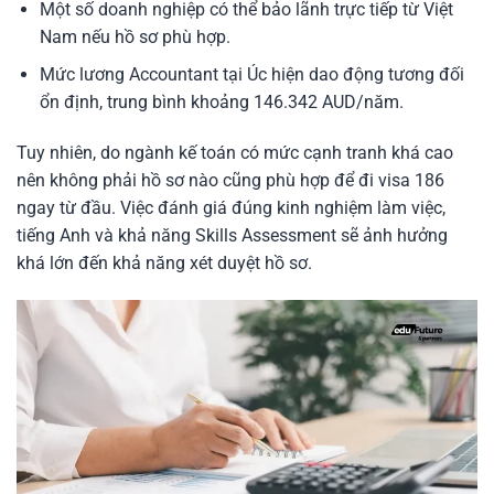
Một số doanh nghiệp có thể bảo lãnh trực tiếp từ Việt
Nam nếu hồ sơ phù hợp.
Mức lương Accountant tại Úc hiện dao động tương đối
ổn định, trung bình khoảng 146.342 AUD/năm.
Tuy nhiên, do ngành kế toán có mức cạnh tranh khá cao
nên không phải hồ sơ nào cũng phù hợp để đi visa 186
ngay từ đầu. Việc đánh giá đúng kinh nghiệm làm việc,
tiếng Anh và khả năng Skills Assessment sẽ ảnh hưởng
khá lớn đến khả năng xét duyệt hồ sơ.