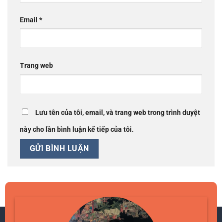
Email
*
Trang web
Lưu tên của tôi, email, và trang web trong trình duyệt
này cho lần bình luận kế tiếp của tôi.