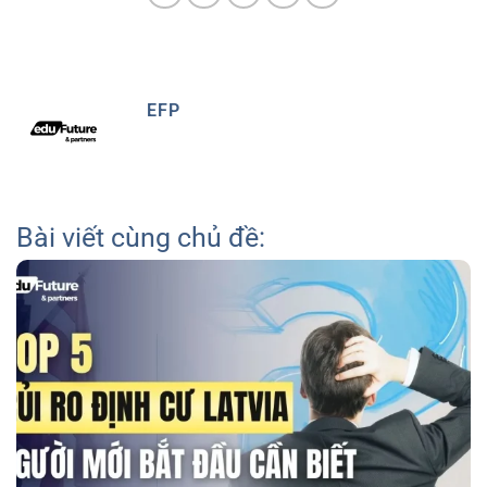
EFP
Bài viết cùng chủ đề: