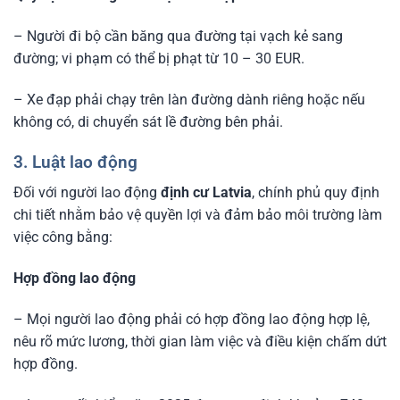
– Người đi bộ cần băng qua đường tại vạch kẻ sang
đường; vi phạm có thể bị phạt từ 10 – 30 EUR.
– Xe đạp phải chạy trên làn đường dành riêng hoặc nếu
không có, di chuyển sát lề đường bên phải.
3. Luật lao động
Đối với người lao động
định cư Latvia
, chính phủ quy định
chi tiết nhằm bảo vệ quyền lợi và đảm bảo môi trường làm
việc công bằng:
Hợp đồng lao động
– Mọi người lao động phải có hợp đồng lao động hợp lệ,
nêu rõ mức lương, thời gian làm việc và điều kiện chấm dứt
hợp đồng.