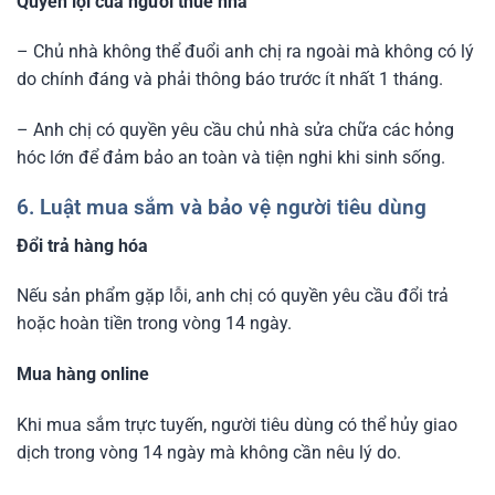
Quyền lợi của người thuê nhà
– Chủ nhà không thể đuổi anh chị ra ngoài mà không có lý
do chính đáng và phải thông báo trước ít nhất 1 tháng.
– Anh chị có quyền yêu cầu chủ nhà sửa chữa các hỏng
hóc lớn để đảm bảo an toàn và tiện nghi khi sinh sống.
6. Luật mua sắm và bảo vệ người tiêu dùng
Đổi trả hàng hóa
Nếu sản phẩm gặp lỗi, anh chị có quyền yêu cầu đổi trả
hoặc hoàn tiền trong vòng 14 ngày.
Mua hàng online
Khi mua sắm trực tuyến, người tiêu dùng có thể hủy giao
dịch trong vòng 14 ngày mà không cần nêu lý do.