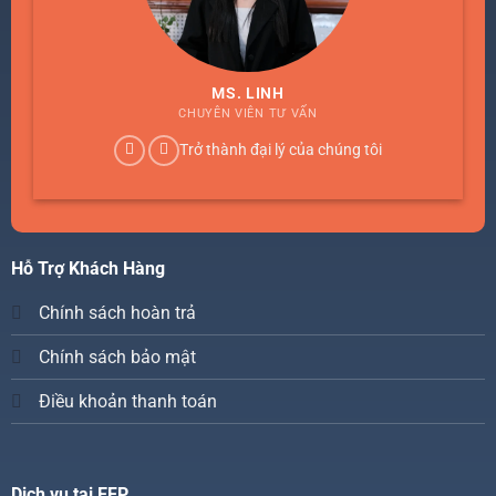
MS. LINH
CHUYÊN VIÊN TƯ VẤN
Trở thành đại lý của chúng tôi
Hỗ Trợ Khách Hàng
Chính sách hoàn trả
Chính sách bảo mật
Điều khoản thanh toán
Dịch vụ tại EFP