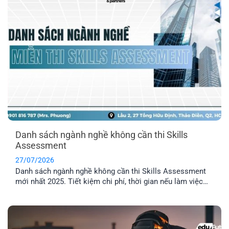
Danh sách ngành nghề không cần thi Skills
Assessment
27/07/2026
Danh sách ngành nghề không cần thi Skills Assessment
mới nhất 2025. Tiết kiệm chi phí, thời gian nếu làm việc
trong các ngành được miễn thẩm định tay nghề Úc.