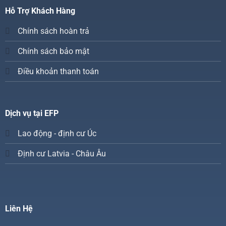
Hỗ Trợ Khách Hàng
Chính sách hoàn trả
Chính sách bảo mật
Điều khoản thanh toán
Dịch vụ tại EFP
Lao động - định cư Úc
Định cư Latvia - Châu Âu
Liên Hệ