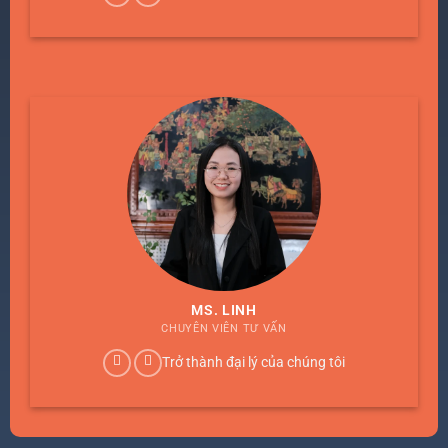
MS. LINH
CHUYÊN VIÊN TƯ VẤN
Trở thành đại lý của chúng tôi