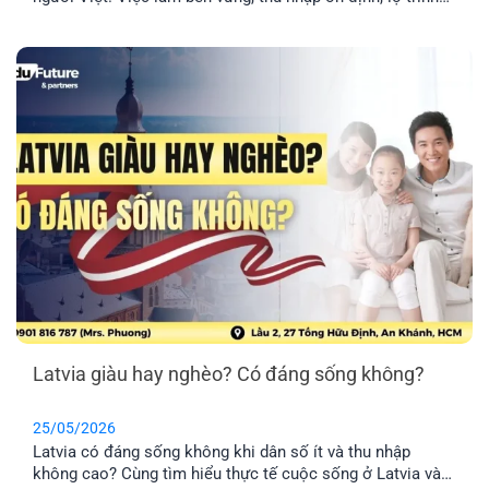
định cư lâu dài cho cả gia đình.
Latvia giàu hay nghèo? Có đáng sống không?
25/05/2026
Latvia có đáng sống không khi dân số ít và thu nhập
không cao? Cùng tìm hiểu thực tế cuộc sống ở Latvia và