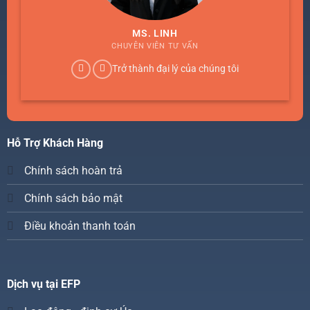
MS. LINH
CHUYÊN VIÊN TƯ VẤN
Trở thành đại lý của chúng tôi
Hỗ Trợ Khách Hàng
Chính sách hoàn trả
Chính sách bảo mật
Điều khoản thanh toán
Dịch vụ tại EFP