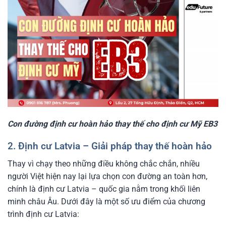
Con đường định cư hoàn hảo thay thế cho định cư Mỹ EB3
2. Định cư Latvia – Giải pháp thay thế hoàn hảo
Thay vì chạy theo những điều không chắc chắn, nhiều
người Việt hiện nay lại lựa chọn con đường an toàn hơn,
chính là định cư Latvia – quốc gia nằm trong khối liên
minh châu Âu. Dưới đây là một số ưu điểm của chương
trình định cư Latvia: