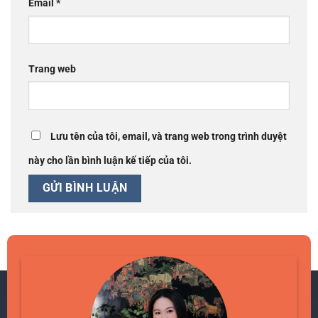
Email
*
Trang web
Lưu tên của tôi, email, và trang web trong trình duyệt
này cho lần bình luận kế tiếp của tôi.