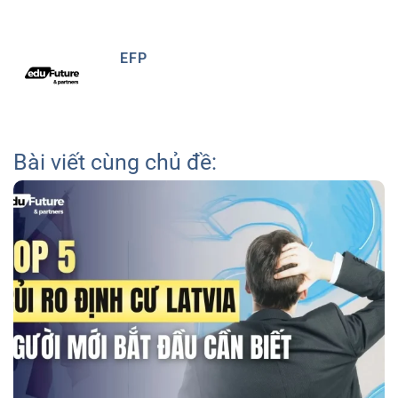
EFP
Bài viết cùng chủ đề: