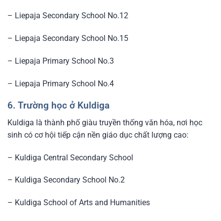
– Liepaja Secondary School No.12
– Liepaja Secondary School No.15
– Liepaja Primary School No.3
– Liepaja Primary School No.4
6. Trường học ở Kuldiga
Kuldiga là thành phố giàu truyền thống văn hóa, nơi học
sinh có cơ hội tiếp cận nền giáo dục chất lượng cao:
– Kuldiga Central Secondary School
– Kuldiga Secondary School No.2
– Kuldiga School of Arts and Humanities