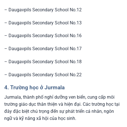
– Daugavpils Secondary School No.12
– Daugavpils Secondary School No.13
– Daugavpils Secondary School No.16
– Daugavpils Secondary School No.17
– Daugavpils Secondary School No.18
– Daugavpils Secondary School No.22
4. Trường học ở Jurmala
Jurmala, thành phố nghỉ dưỡng ven biển, cung cấp môi
trường giáo dục thân thiện và hiện đại. Các trường học tại
đây đặc biệt chú trọng đến sự phát triển cá nhân, ngôn
ngữ và kỹ năng xã hội của học sinh.