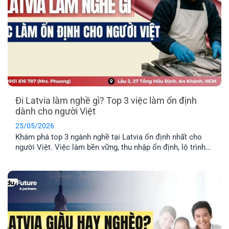
Đi Latvia làm nghề gì? Top 3 việc làm ổn định
dành cho người Việt
25/05/2026
Khám phá top 3 ngành nghề tại Latvia ổn định nhất cho
người Việt. Việc làm bền vững, thu nhập ổn định, lộ trình
định cư lâu dài cho cả gia đình.