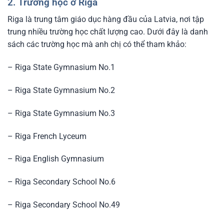
2. Trường học ở Riga
Riga là trung tâm giáo dục hàng đầu của Latvia, nơi tập
trung nhiều trường học chất lượng cao. Dưới đây là danh
sách các trường học mà anh chị có thể tham khảo:
– Riga State Gymnasium No.1
– Riga State Gymnasium No.2
– Riga State Gymnasium No.3
– Riga French Lyceum
– Riga English Gymnasium
– Riga Secondary School No.6
– Riga Secondary School No.49