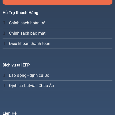
Hỗ Trợ Khách Hàng
Chính sách hoàn trả
Chính sách bảo mật
Điều khoản thanh toán
Dịch vụ tại EFP
Lao động - định cư Úc
Định cư Latvia - Châu Âu
Liên Hệ