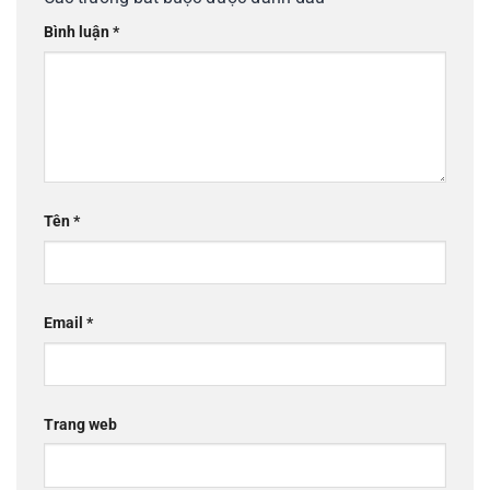
Bình luận
*
Tên
*
Email
*
Trang web