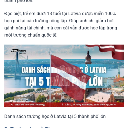
thành phố lớn.
Đặc biệt, trẻ em dưới 18 tuổi tại Latvia được miễn 100%
học phí tại các trường công lập. Giúp anh chị giảm bớt
gánh nặng tài chính, mà con cái vẫn được học tập trong
môi trường chuẩn quốc tế.
Danh sách trường học ở Latvia tại 5 thành phố lớn