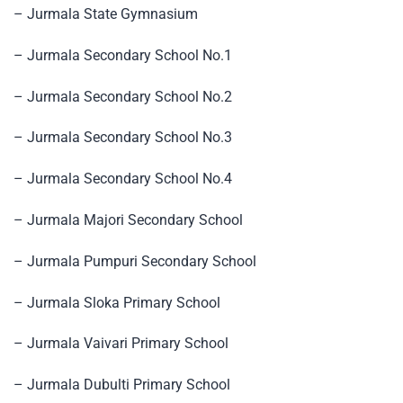
– Jurmala State Gymnasium
– Jurmala Secondary School No.1
– Jurmala Secondary School No.2
– Jurmala Secondary School No.3
– Jurmala Secondary School No.4
– Jurmala Majori Secondary School
– Jurmala Pumpuri Secondary School
– Jurmala Sloka Primary School
– Jurmala Vaivari Primary School
– Jurmala Dubulti Primary School