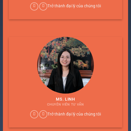
Trở thành đại lý của chúng tôi
MS. LINH
CHUYÊN VIÊN TƯ VẤN
Trở thành đại lý của chúng tôi