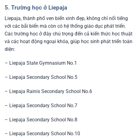
5. Trường học ở Liepaja
Liepaja, thành phố ven biển xinh đẹp, không chỉ nổi tiếng
với các bãi biển mà còn có hệ thống giáo dục phát triển.
Các trường học ở đây chú trọng đến cả kiến thức học thuật
và các hoạt động ngoại khóa, giúp học sinh phát triển toàn
diện:
– Liepaja State Gymnasium No.1
– Liepaja Secondary School No.5
– Liepaja Rainis Secondary School No.6
– Liepaja Secondary School No.7
– Liepaja Secondary School No.8
– Liepaja Secondary School No.10