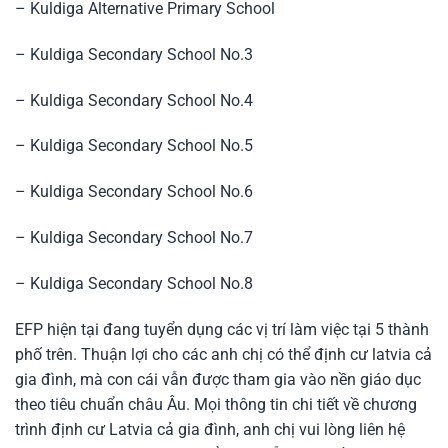
– Kuldiga Alternative Primary School
– Kuldiga Secondary School No.3
– Kuldiga Secondary School No.4
– Kuldiga Secondary School No.5
– Kuldiga Secondary School No.6
– Kuldiga Secondary School No.7
– Kuldiga Secondary School No.8
EFP hiện tại đang tuyển dụng các vị trí làm việc tại 5 thành
phố trên. Thuận lợi cho các anh chị có thể định cư latvia cả
gia đình, mà con cái vẫn được tham gia vào nền giáo dục
theo tiêu chuẩn châu Âu. Mọi thông tin chi tiết về chương
trình định cư Latvia cả gia đình, anh chị vui lòng liên hệ