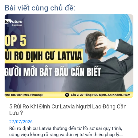
Bài viết cùng chủ đề:
5 Rủi Ro Khi Định Cư Latvia Người Lao Động Cần
Lưu Ý
27/07/2026
Rủi ro định cư Latvia thường đến từ hồ sơ sai quy trình,
công việc không rõ ràng và đơn vị tư vấn thiếu pháp lý.