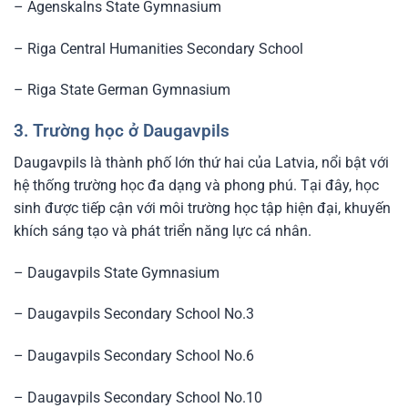
– Agenskalns State Gymnasium
– Riga Central Humanities Secondary School
– Riga State German Gymnasium
3. Trường học ở Daugavpils
Daugavpils là thành phố lớn thứ hai của Latvia, nổi bật với
hệ thống trường học đa dạng và phong phú. Tại đây, học
sinh được tiếp cận với môi trường học tập hiện đại, khuyến
khích sáng tạo và phát triển năng lực cá nhân.
– Daugavpils State Gymnasium
– Daugavpils Secondary School No.3
– Daugavpils Secondary School No.6
– Daugavpils Secondary School No.10