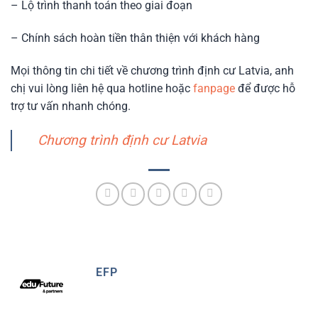
– Lộ trình thanh toán theo giai đoạn
– Chính sách hoàn tiền thân thiện với khách hàng
Mọi thông tin chi tiết về chương trình định cư Latvia, anh
chị vui lòng liên hệ qua hotline hoặc
fanpage
để được hỗ
trợ tư vấn nhanh chóng.
Chương trình định cư Latvia
EFP