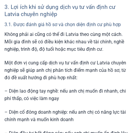
3. Lợi ích khi sử dụng dịch vụ tư vấn định cư
Latvia chuyên nghiệp
3.1. Được đánh giá hồ sơ và chọn diện định cư phù hợp
Không phải ai cũng có thể đi Latvia theo cùng một cách.
Mỗi gia đình sẽ có điều kiện khác nhau về tài chính, nghề
nghiệp, trình độ, độ tuổi hoặc mục tiêu định cư.
Một đơn vị cung cấp dịch vụ tư vấn định cư Latvia chuyên
nghiệp sẽ giúp anh chị phân tích điểm mạnh của hồ sơ, từ
đó đề xuất hướng đi phù hợp nhất:
– Diện lao động tay nghề: nếu anh chị muốn đi nhanh, chi
phí thấp, có việc làm ngay
– Diện cổ đông doanh nghiệp: nếu anh chị có năng lực tài
chính mạnh và muốn kinh doanh