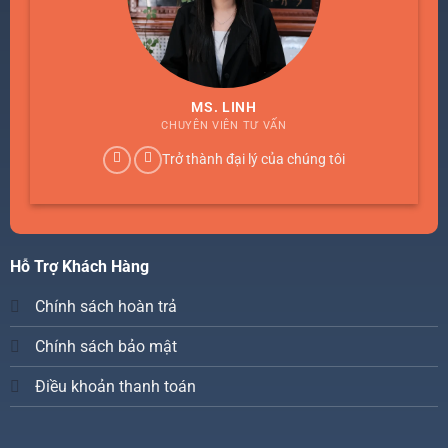
MS. LINH
CHUYÊN VIÊN TƯ VẤN
Trở thành đại lý của chúng tôi
Hỗ Trợ Khách Hàng
Chính sách hoàn trả
Chính sách bảo mật
Điều khoản thanh toán