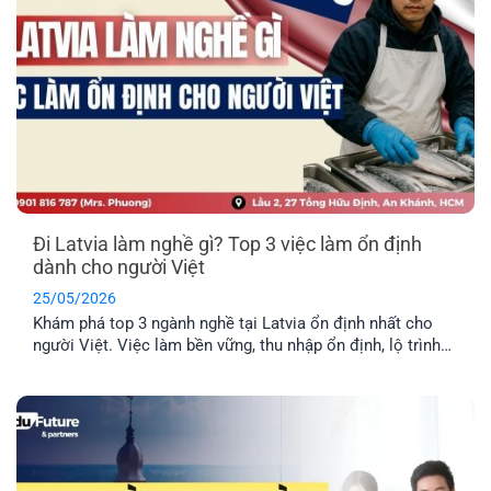
Đi Latvia làm nghề gì? Top 3 việc làm ổn định
dành cho người Việt
25/05/2026
Khám phá top 3 ngành nghề tại Latvia ổn định nhất cho
người Việt. Việc làm bền vững, thu nhập ổn định, lộ trình
định cư lâu dài cho cả gia đình.