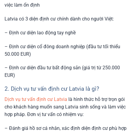
việc làm ổn định
Latvia có 3 diện định cư chính dành cho người Việt:
– Định cư diện lao động tay nghề
– Định cư diện cổ đông doanh nghiệp (đầu tư tối thiểu
50.000 EUR)
– Định cư diện đầu tư bất động sản (giá trị từ 250.000
EUR)
2. Dịch vụ tư vấn định cư Latvia là gì?
Dịch vụ tư vấn định cư Latvia
là hình thức hỗ trợ trọn gói
cho khách hàng muốn sang Latvia sinh sống và làm việc
hợp pháp. Đơn vị tư vấn có nhiệm vụ:
– Đánh giá hồ sơ cá nhân, xác định diện định cư phù hợp