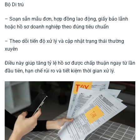
Bộ Di trú
– Soạn sẵn mẫu đơn, hợp đồng lao động, giấy bảo lãnh
hoặc hồ sơ doanh nghiệp theo đúng tiêu chuẩn
– Theo dõi tiến độ xử lý và cập nhật trạng thái thường
xuyên
Điều này giúp tăng tỷ lệ hồ sơ được chấp thuận ngay từ lần
đầu tiên, hạn chế rủi ro và tiết kiệm thời gian xử lý.