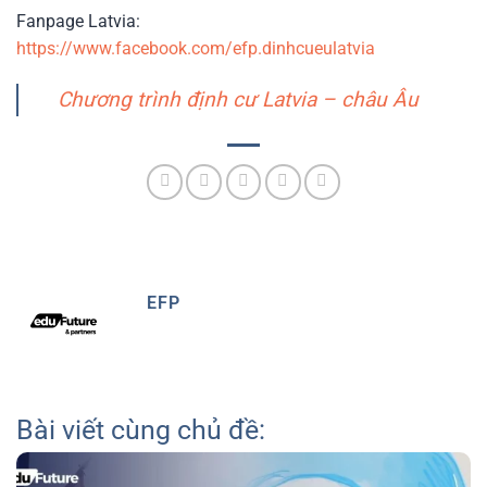
Fanpage Latvia:
https://www.facebook.com/efp.dinhcueulatvia
Chương trình định cư Latvia – châu Âu
EFP
Bài viết cùng chủ đề: