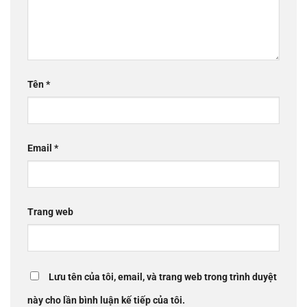
Tên
*
Email
*
Trang web
Lưu tên của tôi, email, và trang web trong trình duyệt
này cho lần bình luận kế tiếp của tôi.