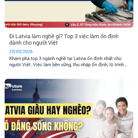
Đi Latvia làm nghề gì? Top 3 việc làm ổn định
dành cho người Việt
25/05/2026
Khám phá top 3 ngành nghề tại Latvia ổn định nhất cho
người Việt. Việc làm bền vững, thu nhập ổn định, lộ trình
định cư lâu dài cho cả gia đình.