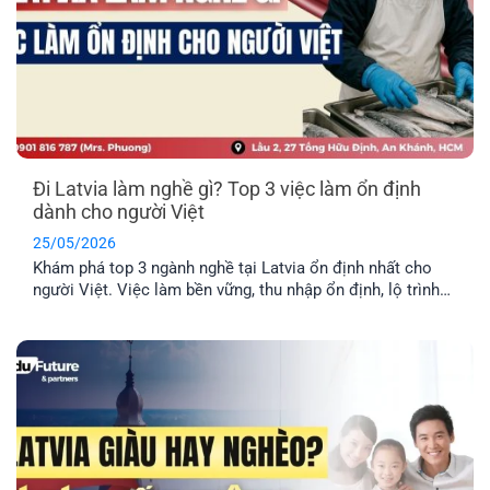
Đi Latvia làm nghề gì? Top 3 việc làm ổn định
dành cho người Việt
25/05/2026
Khám phá top 3 ngành nghề tại Latvia ổn định nhất cho
người Việt. Việc làm bền vững, thu nhập ổn định, lộ trình
định cư lâu dài cho cả gia đình.