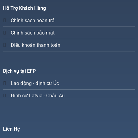
Hỗ Trợ Khách Hàng
Chính sách hoàn trả
Chính sách bảo mật
Điều khoản thanh toán
Dịch vụ tại EFP
Lao động - định cư Úc
Định cư Latvia - Châu Âu
Liên Hệ