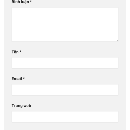
Bình luận
*
Tên
*
Email
*
Trang web