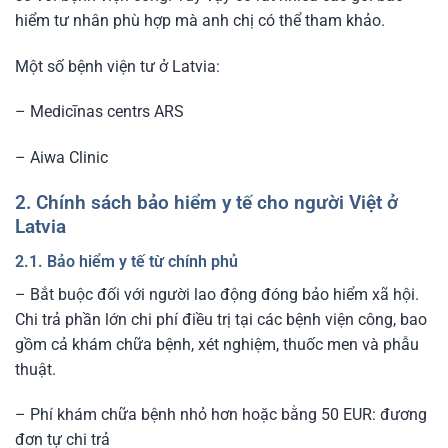
hiểm tư nhân phù hợp mà anh chị có thể tham khảo.
Một số bệnh viện tư ở Latvia:
– Medicīnas centrs ARS
– Aiwa Clinic
2. Chính sách bảo hiểm y tế cho người Việt ở
Latvia
2.1. Bảo hiểm y tế từ chính phủ
– Bắt buộc đối với người lao động đóng bảo hiểm xã hội.
Chi trả phần lớn chi phí điều trị tại các bệnh viện công, bao
gồm cả khám chữa bệnh, xét nghiệm, thuốc men và phẫu
thuật.
– Phí khám chữa bệnh nhỏ hơn hoặc bằng 50 EUR: đương
đơn tự chi trả