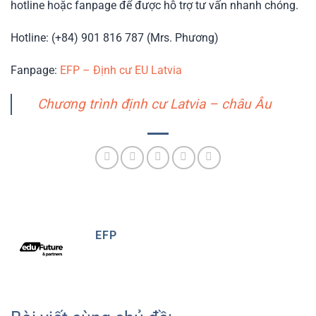
hotline hoặc fanpage để được hỗ trợ tư vấn nhanh chóng.
Hotline: (+84) 901 816 787 (Mrs. Phương)
Fanpage:
EFP – Định cư EU Latvia
Chương trình định cư Latvia – châu Âu
EFP