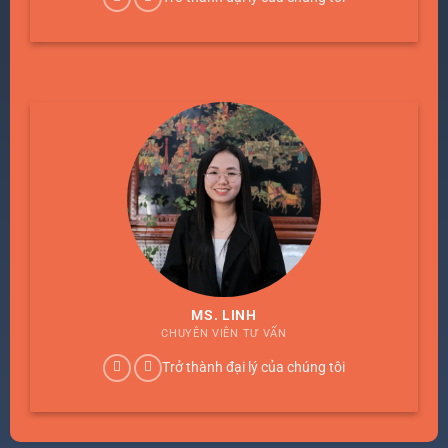
MS. LINH
CHUYÊN VIÊN TƯ VẤN
Trở thành đại lý của chúng tôi