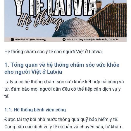
Hệ thống chăm sóc y tế cho người Việt ở Latvia
1. Tổng quan về hệ thống chăm sóc sức khỏe
cho người Việt ở Latvia
Latvia có hệ thống chăm sóc sức khỏe kết hợp cả công và
tư, đảm bảo mọi người dân đều có thể tiếp cận dịch vụ y
tế.
1.1. Hệ thống bệnh viện công
Được tài trợ bởi nhà nước thông qua quỹ bảo hiểm y tế.
Cung cấp các dịch vụ y tế cơ bản và chuyên sâu, từ khám