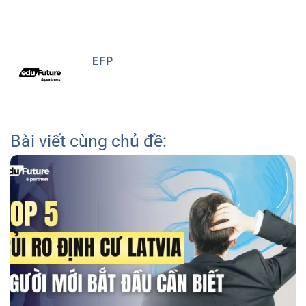
EFP
Bài viết cùng chủ đề: