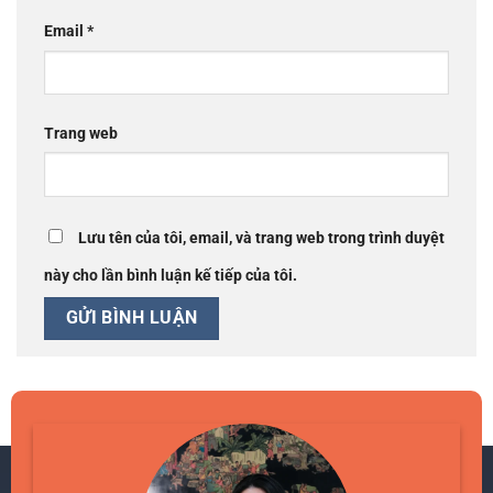
Email
*
Trang web
Lưu tên của tôi, email, và trang web trong trình duyệt
này cho lần bình luận kế tiếp của tôi.