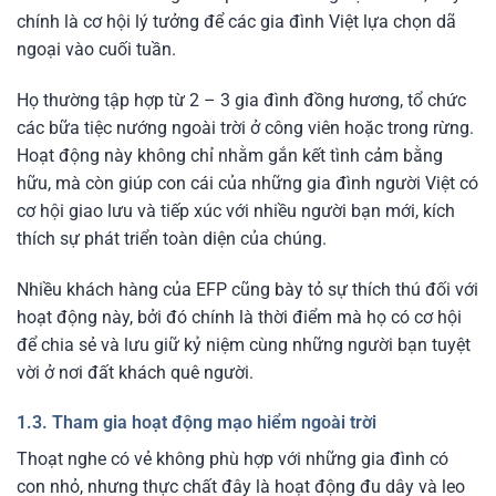
chính là cơ hội lý tưởng để các gia đình Việt lựa chọn dã
ngoại vào cuối tuần.
Họ thường tập hợp từ 2 – 3 gia đình đồng hương, tổ chức
các bữa tiệc nướng ngoài trời ở công viên hoặc trong rừng.
Hoạt động này không chỉ nhằm gắn kết tình cảm bằng
hữu, mà còn giúp con cái của những gia đình người Việt có
cơ hội giao lưu và tiếp xúc với nhiều người bạn mới, kích
thích sự phát triển toàn diện của chúng.
Nhiều khách hàng của EFP cũng bày tỏ sự thích thú đối với
hoạt động này, bởi đó chính là thời điểm mà họ có cơ hội
để chia sẻ và lưu giữ kỷ niệm cùng những người bạn tuyệt
vời ở nơi đất khách quê người.
1.3. Tham gia hoạt động mạo hiểm ngoài trời
Thoạt nghe có vẻ không phù hợp với những gia đình có
con nhỏ, nhưng thực chất đây là hoạt động đu dây và leo