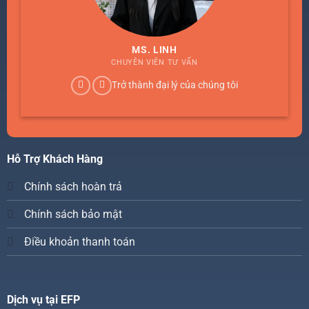
MS. LINH
CHUYÊN VIÊN TƯ VẤN
Trở thành đại lý của chúng tôi
Hỗ Trợ Khách Hàng
Chính sách hoàn trả
Chính sách bảo mật
Điều khoản thanh toán
Dịch vụ tại EFP