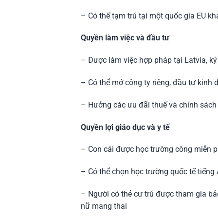
– Có thể tạm trú tại một quốc gia EU kh
Quyền làm việc và đầu tư
– Được làm việc hợp pháp tại Latvia, 
– Có thể mở công ty riêng, đầu tư kinh
– Hưởng các ưu đãi thuế và chính sách
Quyền lợi giáo dục và y tế
– Con cái được học trường công miễn p
– Có thể chọn học trường quốc tế tiếng
– Người có thẻ cư trú được tham gia bả
nữ mang thai