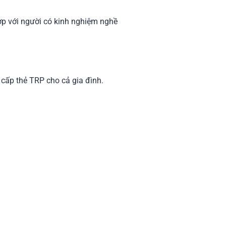
ợp với người có kinh nghiệm nghề
 cấp thẻ TRP cho cả gia đình.