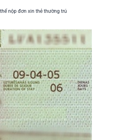
thể nộp đơn xin thẻ thường trú