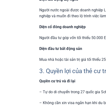
Người nước ngoài được doanh nghiệp Lat
nghiệp và muốn đi theo lộ trình việc làm
Diện cổ đông doanh nghiệp
Người đầu tư góp vốn tối thiểu 50.000 
Diện đầu tư bất động sản
Mua nhà hoặc tài sản trị giá tối thiểu 
3. Quyền lợi của thẻ cư t
Quyền cư trú và đi lại
– Tự do di chuyển trong 27 quốc gia S
– Không cần xin visa ngắn hạn khi du l