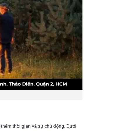
i thêm thời gian và sự chủ động. Dưới