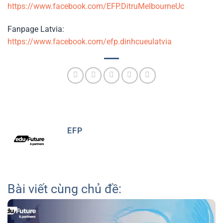
https://www.facebook.com/EFP.DitruMelbourneUc
Fanpage Latvia:
https://www.facebook.com/efp.dinhcueulatvia
EFP
Bài viết cùng chủ đề: