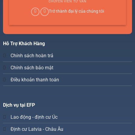
CHUYÊN VIÊN TƯ VẤN
Trở thành đại lý của chúng tôi
Hỗ Trợ Khách Hàng
Chính sách hoàn trả
Chính sách bảo mật
Điều khoản thanh toán
Dịch vụ tại EFP
Lao động - định cư Úc
Định cư Latvia - Châu Âu