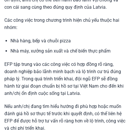
con cái sang cùng theo đúng quy định của Latvia.
Các công việc trong chương trình hiện chủ yếu thuộc hai
nhóm:
Nhà hàng, bếp và chuỗi pizza
Nhà máy, xưởng sản xuất và chế biến thực phẩm
EFP tập trung vào các công việc có hợp đồng rõ ràng,
doanh nghiệp bảo lãnh minh bạch và lộ trình cư trú đúng
pháp lý. Trong quá trình triển khai, đội ngũ EFP sẽ đồng
hành từ giai đoạn chuẩn bị hồ sơ tại Việt Nam cho đến khi
anh/chị ổn định cuộc sống tại Latvia.
Nếu anh/chị đang tìm hiểu hướng đi phù hợp hoặc muốn
đánh giá hồ sơ thực tế trước khi quyết định, có thể liên hệ
EFP để được hỗ trợ tư vấn rõ ràng hơn về lộ trình, công việc
và chi phí triển khai.