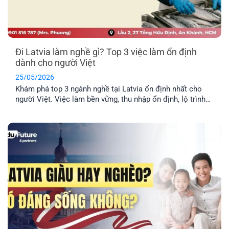
Đi Latvia làm nghề gì? Top 3 việc làm ổn định
dành cho người Việt
25/05/2026
Khám phá top 3 ngành nghề tại Latvia ổn định nhất cho
người Việt. Việc làm bền vững, thu nhập ổn định, lộ trình
định cư lâu dài cho cả gia đình.