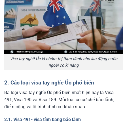
Visa tay nghề Úc là nhóm thị thực dành cho lao động nước
ngoài có kĩ năng
2. Các loại visa tay nghề Úc phổ biến
Ba loại visa tay nghề Úc phổ biến nhất hiện nay là Visa
491, Visa 190 và Visa 189. Mỗi loại có cơ chế bảo lãnh,
điểm cộng và lộ trình định cư khác nhau.
2.1. Visa 491- visa tỉnh bang bảo lãnh