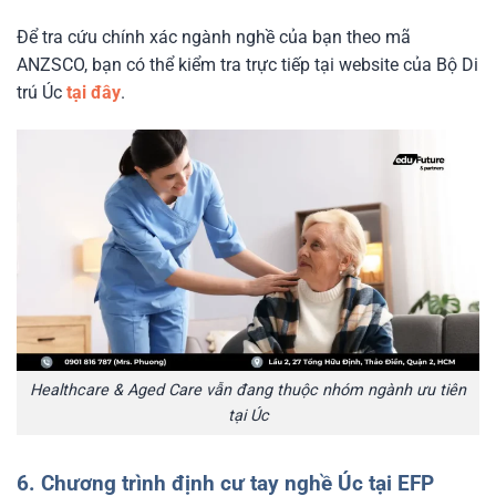
Để tra cứu chính xác ngành nghề của bạn theo mã
ANZSCO, bạn có thể kiểm tra trực tiếp tại website của Bộ Di
trú Úc
tại đây
.
Healthcare & Aged Care vẫn đang thuộc nhóm ngành ưu tiên
tại Úc
6. Chương trình định cư tay nghề Úc tại EFP