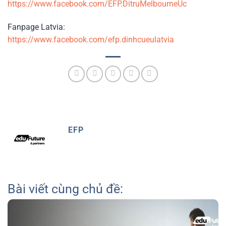
https://www.facebook.com/EFP.DitruMelbourneUc
Fanpage Latvia:
https://www.facebook.com/efp.dinhcueulatvia
EFP
Bài viết cùng chủ đề: